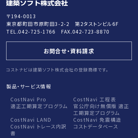
〒194-0013
東京都町田市原町田3-2-2 第2タストンビル6F
TEL.042-725-1766 FAX.042-723-8870
お問合せ・資料請求
コストナビは建築ソフト株式会社の登録商標です。
製品・サービス情報
CostNavi Pro
CostNavi 工程表
適正工期算定プログラム
官公庁向け無償版 適正
工期算定プログラム
CostNavi LAND
CostNavi 免震構造
CostNavi トレース内訳
コストデータベース
書