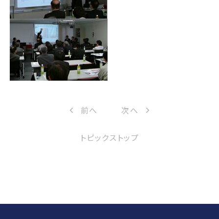
前へ
次へ
トピックストップ