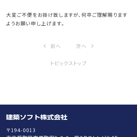
大変ご不便をお掛け致しますが、何卒ご理解賜ります
ようお願い申し上げます。
前へ
次へ
トピックストップ
〒194-0013