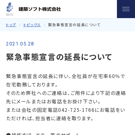
トップ
トピックス
緊急事態宣言の延長について
2021.05.28
緊急事態宣言の延長について
緊急事態宣言の延長に伴い、全社員が在宅率60％で
在宅勤務しております。
そのため弊社へのご連絡は、ご用件により下記の連絡
先にメールまたはお電話をお掛け下さい。
または会社の固定電話042-725-1766にお電話をい
ただければ、担当者に連絡を取ります。