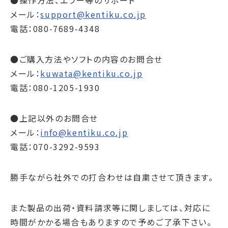
●操作方法、エラー等のサポート
メール：
support@kentiku.co.jp
電話：080-7689-4348
●ご購入方法やソフトの内容のお問合せ
メール：
kuwata@kentiku.co.jp
電話：080-1205-1930
●上記以外のお問合せ
メール：
info@kentiku.co.jp
電話：070-3292-9593
勝手ながら社外での打合わせは自粛させて頂きます。
また製品の出荷・資料請求等に関しましては、対応に
時間がかかる場合もありますので予めご了承下さい。